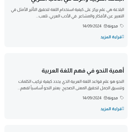
البلاغة هي علم يركز على كيفية استخدام اللغة لتحقيق التأثير الأمثل في
التعبير عن الأفكار والمشاعر. في الأدب العربي، تلعب...
مدونة
14/09/2024
قراءة المزيد
أهمية النحو في فهم اللغة العربية
النحو هو علم قواعد اللغة العربية الذي يحدد كيفية تركيب الكلمات
وتنسيق الجمل لتحقيق المعنى الصحيح. يعتبر النحو أساسياً لفهم...
مدونة
14/09/2024
قراءة المزيد