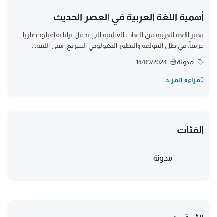
أهمية اللغة العربية في العصر الحديث
تعتبر اللغة العربية من اللغات العالمية التي تحمل تراثاً ثقافياً وحضارياً
عريقاً. في ظل العولمة والتطور التكنولوجي السريع، تبقى اللغة...
مدونة
14/09/2024
قراءة المزيد
الفئات
مدونة