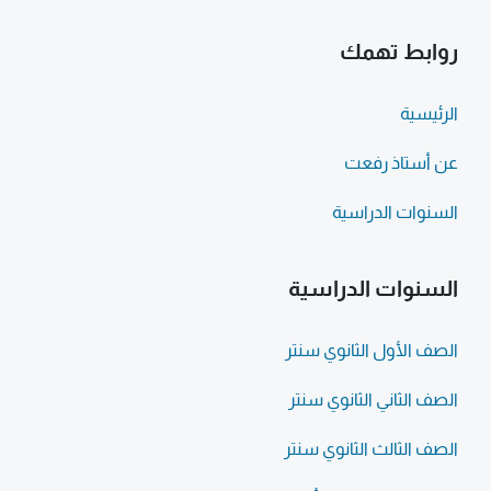
روابط تهمك
الرئيسية
عن أستاذ رفعت
السنوات الدراسية
السنوات الدراسية
الصف الأول الثانوي سنتر
الصف الثاني الثانوي سنتر
الصف الثالث الثانوي سنتر