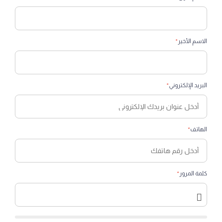
الاسم الأخير
*
البريد الإلكتروني
*
الهاتف
*
كلمة المرور
*