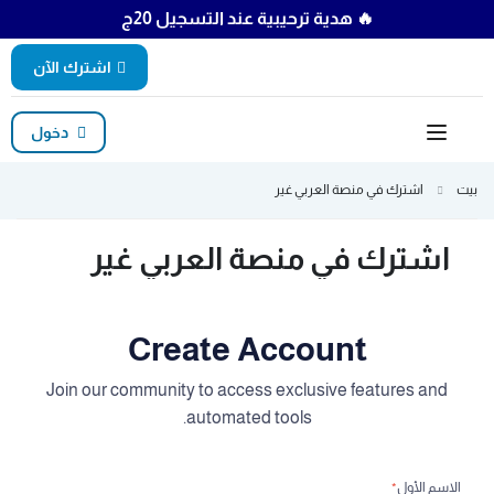
🔥 هدية ترحيبية عند التسجيل 20ج
اشترك الآن
دخول
بيت
اشترك في منصة العربي غير
اشترك في منصة العربي غير
Create Account
Join our community to access exclusive features and
automated tools.
الاسم الأول
*