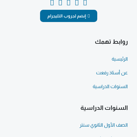
إنضم لجروب التليجرام
روابط تهمك
الرئيسية
عن أستاذ رفعت
السنوات الدراسية
السنوات الدراسية
الصف الأول الثانوي سنتر