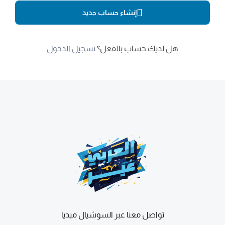
إنشاء حساب جديد
هل لديك حساب بالفعل؟
تسجيل الدخول
تواصل معنا عبر السوشيال ميديا