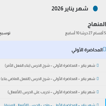
شهر يناير 2026
المنهاج
5 أقسام
27 درسًا
10 أسابيع
توسيع 
المحاضرة الأولي
شهر يناير – المحاضرة الأولي – شرح الدرس (بناء الفعل الأمر)
شهر يناير – المحاضرة الأولي – شرح الدرس (الفعل الماضي بناء)
شهر يناير – المحاضرة الأولي – تدريب علي الدرس (الأفعال)
شهر يناير – المحاضرة الأولي – واجب الدرس (الأفعال المبنية)