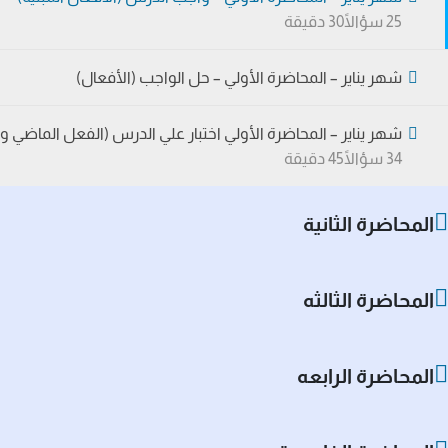
25 سؤالًا
30 دقيقة
شهر يناير – المحاضرة الأولي – حل الواجب (الأفعال)
شهر يناير – المحاضرة الأولي اختبار علي الدرس (الفعل الماضي وا
34 سؤالًا
45 دقيقة
المحاضرة الثانية
المحاضرة الثالثه
المحاضرة الرابعه