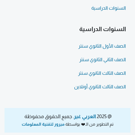
السنوات الدراسية
السنوات الدراسية
الصف الأول الثانوي سنتر
الصف الثاني الثانوي سنتر
الصف الثالث الثانوي سنتر
الصف الثالث الثانوي أونلاين
@ 2025
العربي غير
. جميع الحقوق محفوظة
تم التطوير من الـ❤️ بواسطة
ميرور لتقنية المعلومات