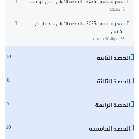
شهر سبتمبر -2025 – الحصة الأولى – حل الواجب
16 دقيقة
شهر سبتمبر -2025 – الحصة الأولى – اختبار على
الدرس
35 سؤالًا
60 دقيقة
10
الحصه الثانيه
8
الحصة الثالثة
7
الحصة الرابعة
10
الحصة الخامسة