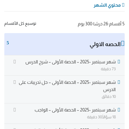
محتوي الشهر
توسيع كل الأقسام
5 أقسام
26 درسًا
300 يوم
5
الحصه الاولي
شهر سبتمبر -2025 – الحصة الأولى – شرح الدرس
73 دقيقة
شهر سبتمبر -2025 – الحصة الأولى – حل تدريبات على
الدرس
10 دقائق
شهر سبتمبر -2025 – الحصة الأولى – الواجب
18 سؤالًا
30 دقيقة