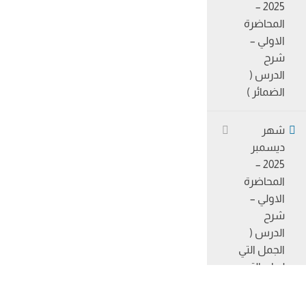
2025 –
المحاضرة
الاولي –
شرح
الدرس (
الضمائر )
شهر
ديسمبر
2025 –
المحاضرة
الاولي –
شرح
الدرس (
الجمل التي
لها و التي
ليس لها
محل من