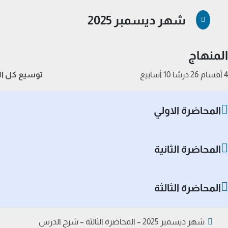
شهر ديسمبر 2025
المنهاج
4 أقسام
26 درسًا
10 أسابيع
توسيع كل ال
المحاضرة الاولي
المحاضرة الثانية
المحاضرة الثالثة
شهر ديسمبر 2025 – المحاضرة الثالثة – شرح الدرس