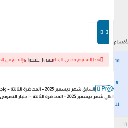
أقسام
هذا المحتوى محمي، الرجاء
تسجيل الدخول
وإلتحاق في ال
10
9
Prev
السابق
شهر ديسمبر 2025 – المحاضرة الثالثة – واجب النصوص
التالي
شهر ديسمبر 2025 – المحاضرة الثالثة – اختبار النصوص
11