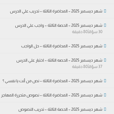
شهر ديسمبر 2025 – المحاضرة الثالثة – تدريب علي الدرس
شهر ديسمبر 2025 – الحصة الثالثة – واجب علي الدرس
30 سؤالًا
80 دقيقة
شهر ديسمبر 2025 – المحاضرة الثالثة – حل الواجب
شهر ديسمبر 2025 – الحصه الثالثة – اختبار علي الدرس
37 سؤالًا
80 دقيقة
شهر ديسمبر 2025 – المحاضرة الثالثة – نص من أنت يا نفسي ؟
شهر ديسمبر 2025 – المحاضرة الثالثة – نصوص متحررة المهاجر
شهر ديسمبر 2025 – الحصة الثالثة – تدريب النصوص