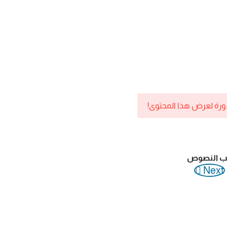
دورة لعرض هذا المحتوى!
Next