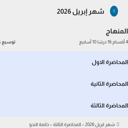
شهر إبريل 2026
المنهاج
4 أقسام
16 درسًا
10 أسابيع
توسيع ك
المحاضرة الاول
المحاضرة الثانية
المحاضرة الثالثة
شهر ابريل 2026 – المحاضرة الثالثة – خاتمة النحو