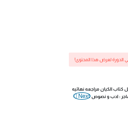
ي الدورة لعرض هذا المحتوى!
Next