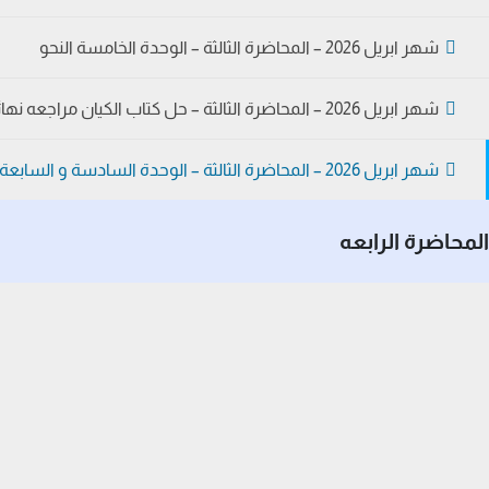
شهر ابريل 2026 – المحاضرة الثالثة – الوحدة الخامسة النحو
شهر ابريل 2026 – المحاضرة الثالثة – حل كتاب الكيان مراجعه نهائيه
شهر ابريل 2026 – المحاضرة الثالثة – الوحدة السادسة و السابعة نحو
المحاضرة الرابعه